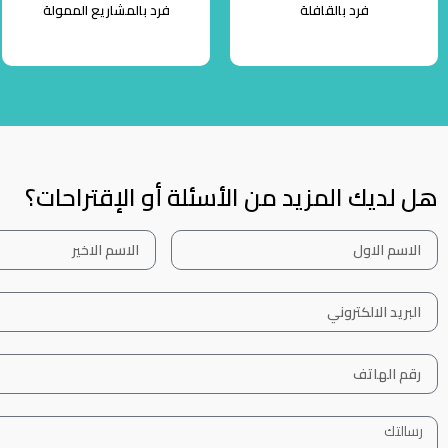
فرد بالقافلة
فرد بالمشاريع الممولة
هل لديك المزيد من الأسئلة أو الإقتراحات؟