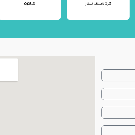
فرد بستيب سنتر
مبادرة