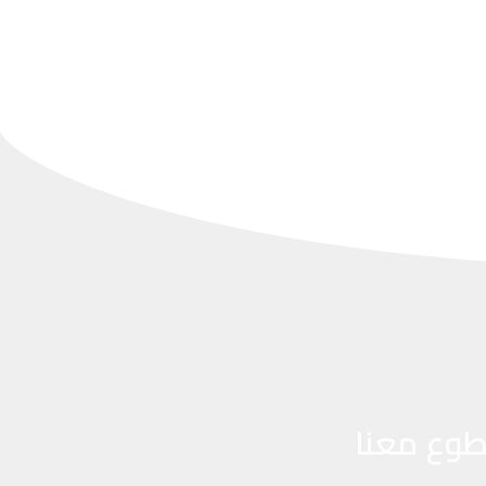
طوع معنا