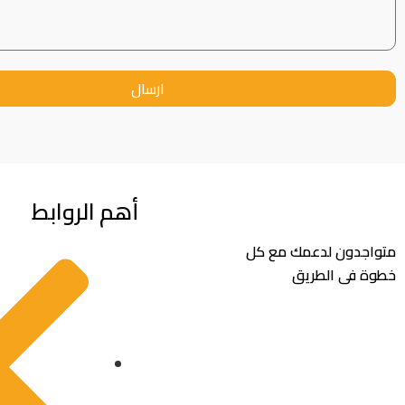
ارسال
أهم الروابط
متواجدون لدعمك مع كل
خطوة فى الطريق